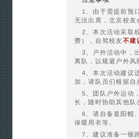
1、由于需提前预
无法出席，北京校友
2、本次活动采取
费），自驾校友
不建
3、户外活动中，
离队，以规避户外风
4、本次活动建议
加，请队员们根据自
5、团队户外运动
长，随时协助其他队
6、请自备遮阳帽
保暖用衣等。
7、建议准备一顿