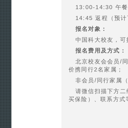
13:00-14:30 午
14:45 返程（
报名对象：
中国科大校友，可
报名费用及方式：
北京校友会会员/
价携同行2名家属；
非会员/同行家属（
请微信扫描下方二
买保险）、联系方式