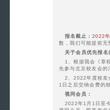
报名截止：
2022
数，我们可能提前无
关于会员优先报名
1、根据我会《章
先参与北京校友会的
2、2022年度校
1日之后交纳会费的
视同会员：
2022年1月1