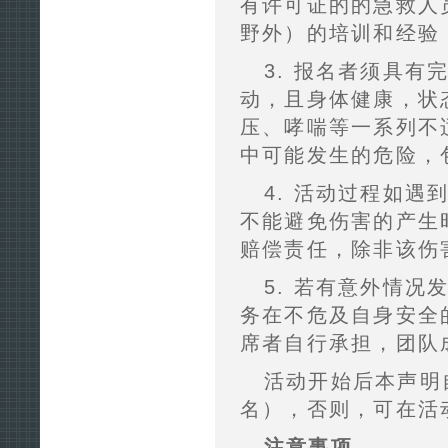
有许可证的的急救人
野外）的培训和经验
3. 报名者须具
动，且身体健康，状
压、哮喘等一系列不
中可能发生的危险，
4. 活动过程如
不能避免伤害的产生
赔偿责任，除非该伤
5. 若有意外情
务在不危及自身安全
席者自行承担，团队
活动开始后本声明
名），否则，可在活
注意事项