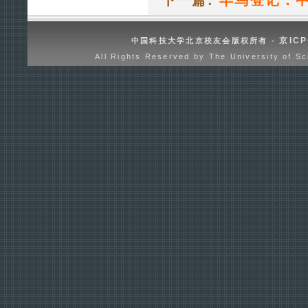
京ICP
中国科技大学北京校友会版权所有 -
All Rights Reserved by The University of Sc