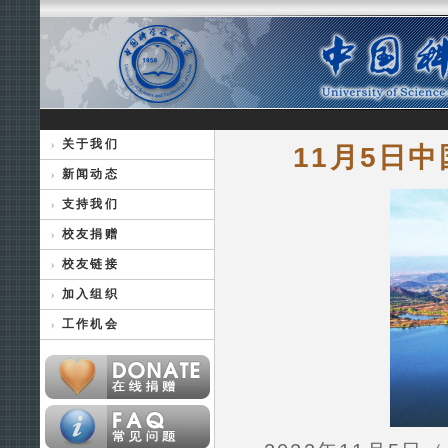
关于我们
11月5日
新闻动态
支持我们
校友捐赠
校友链接
加入组织
工作机会