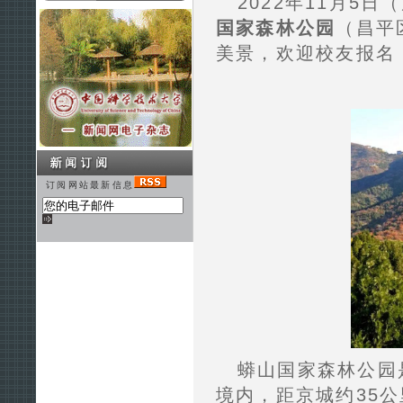
2022年11月5
国家森林公园
（昌平
美景，欢迎校友报名
订阅网站最新信息
蟒山国家森林公园
境内，距京城约35