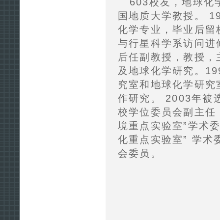
603校友，地球
国地质大学教授。 1
化学专业，毕业后留校
与行星科学系访问进
后任副教授，教授，
及地球化学研究。19
究室和地球化学研究
作研究。 2003年
校学位委员会副主任
境重点实验室”学术
化重点实验室” 学
会委员。