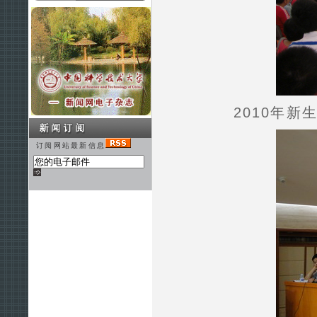
2010年
订阅网站最新信息