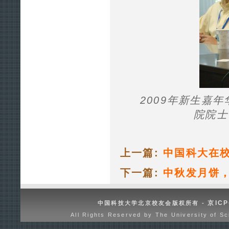
2009年新生嘉
院院士
上一篇:
中国科大在
下一篇:
中秋发月饼
京ICP
中国科技大学北京校友会版权所有 -
All Rights Reserved by The University of Sc