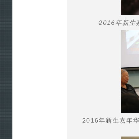
2016年新
2016年新生嘉年