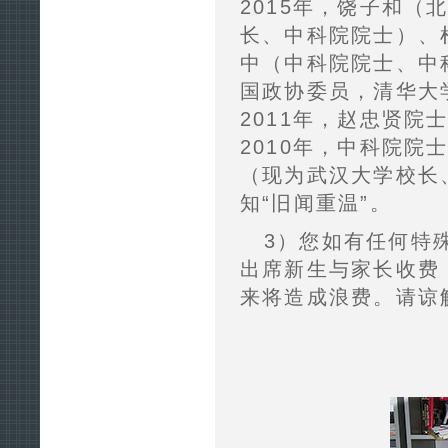
2015年，饶子和
长、中科院院士）、
中（中科院院士、中
国政协委员，清华大
2011年，赵忠贤
2010年，中科院院
（现为武汉大学校长
知“旧闻重温”。
3）您如有任何特
出席新生与家长收费
来将造成浪费。请谅