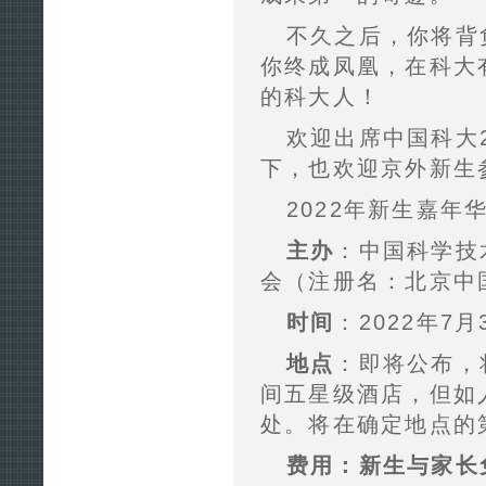
不久之后，你将背
你终成凤凰，在科大
的科大人！
欢迎出席中国科大
下，也欢迎京外新生
2022年新生嘉
主办
：中国科学技
会（注册名：北京中
时间
：2022年7
地点
：即将公布，
间五星级酒店，但如
处。将在确定地点的
费用
：新生与家长