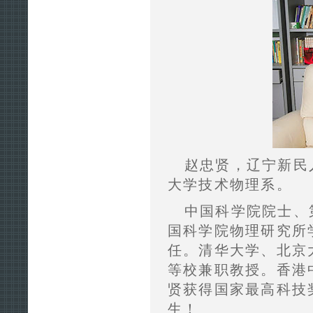
赵忠贤，辽宁新民人
大学技术物理系。
中国科学院院士、
国科学院物理研究所
任。清华大学、北京
等校兼职教授。香港中
贤获得国家最高科技
生！