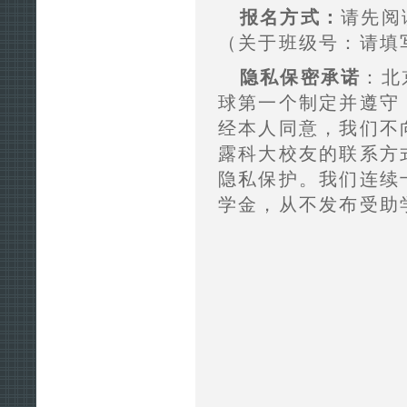
报名方式：
请先阅
（关于班级号：请填
隐私保密承诺
：北
球第一个制定并遵守
经本人同意，我们不
露科大校友的联系方
隐私保护。我们连续
学金，从不发布受助