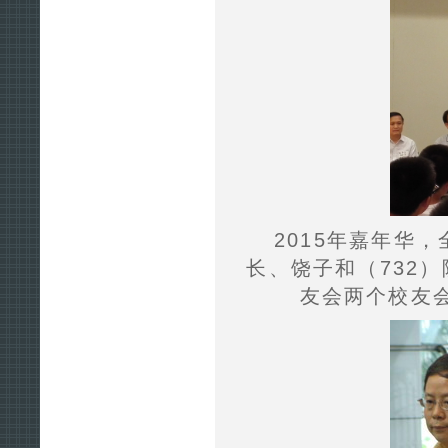
2015年嘉年华
长、饶子和（732
友会两个校友