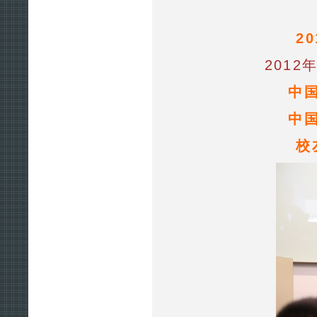
2
201
中国
中国
校