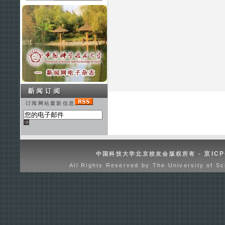
订阅网站最新信息
京ICP
中国科技大学北京校友会版权所有 -
All Rights Reserved by The University of Sc