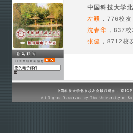
中国科技大学
左毅
，776校
沈春华
，837
张健
，8712
订阅网站最新信息
京ICP
中国科技大学北京校友会版权所有 -
All Rights Reserved by The University of Sc